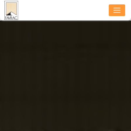
Panneau de gestion des cookies