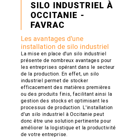
SILO INDUSTRIEL À
OCCITANIE -
FAVRAC
Les avantages d'une
installation de silo industriel
La mise en place d'un silo industriel
présente de nombreux avantages pour
les entreprises opérant dans le secteur
de la production. En effet, un silo
industriel permet de stocker
efficacement des matières premières
ou des produits finis, facilitant ainsi la
gestion des stocks et optimisant les
processus de production. L'installation
d'un silo industriel à Occitanie peut
donc être une solution pertinente pour
améliorer la logistique et la productivité
de votre entreprise.