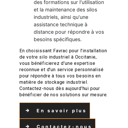
des formations sur l'utilisation
et la maintenance des silos
industriels, ainsi qu'une
assistance technique à
distance pour répondre à vos
besoins spécifiques.
En choisissant Favrac pour l'installation
de votre silo industriel à Occitanie,
vous bénéficierez d'une expertise
reconnue et d'un service personnalisé
pour répondre à tous vos besoins en
matière de stockage industriel.
Contactez-nous dès aujourd'hui pour
bénéficier de nos solutions sur mesure.
En savoir plus
Contactez-nous