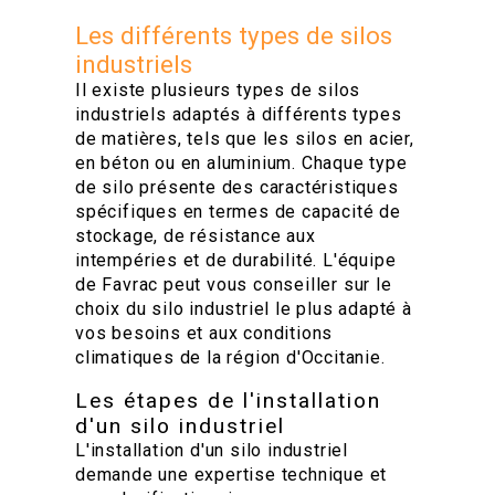
Les différents types de silos
industriels
Il existe plusieurs types de silos
industriels adaptés à différents types
de matières, tels que les silos en acier,
en béton ou en aluminium. Chaque type
de silo présente des caractéristiques
spécifiques en termes de capacité de
stockage, de résistance aux
intempéries et de durabilité. L'équipe
de Favrac peut vous conseiller sur le
choix du silo industriel le plus adapté à
vos besoins et aux conditions
climatiques de la région d'Occitanie.
Les étapes de l'installation
d'un silo industriel
L'installation d'un silo industriel
demande une expertise technique et