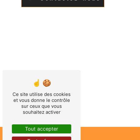
Ce site utilise des cookies
et vous donne le contrôle
sur ceux que vous
souhaitez activer
Tout accepter