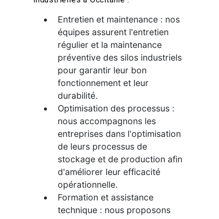
Entretien et maintenance : nos
équipes assurent l'entretien
régulier et la maintenance
préventive des silos industriels
pour garantir leur bon
fonctionnement et leur
durabilité.
Optimisation des processus :
nous accompagnons les
entreprises dans l'optimisation
de leurs processus de
stockage et de production afin
d'améliorer leur efficacité
opérationnelle.
Formation et assistance
technique : nous proposons