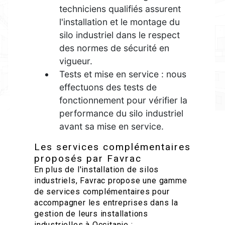
techniciens qualifiés assurent
l'installation et le montage du
silo industriel dans le respect
des normes de sécurité en
vigueur.
Tests et mise en service : nous
effectuons des tests de
fonctionnement pour vérifier la
performance du silo industriel
avant sa mise en service.
Les services complémentaires
proposés par Favrac
En plus de l'installation de silos
industriels, Favrac propose une gamme
de services complémentaires pour
accompagner les entreprises dans la
gestion de leurs installations
industrielles à Occitanie :