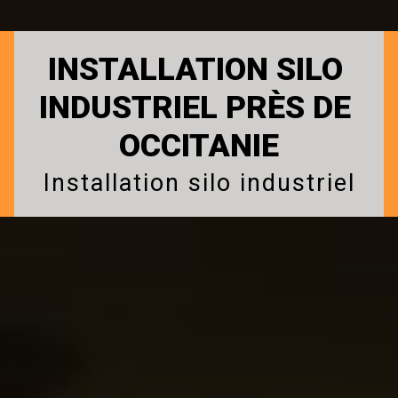
INSTALLATION SILO 
INDUSTRIEL PRÈS DE 
OCCITANIE
Installation silo industriel