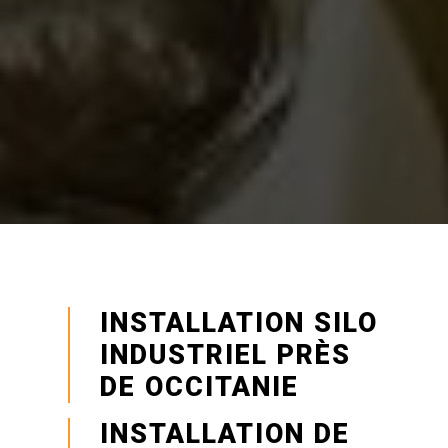
INSTALLATION SILO
INDUSTRIEL PRÈS
DE OCCITANIE
INSTALLATION DE