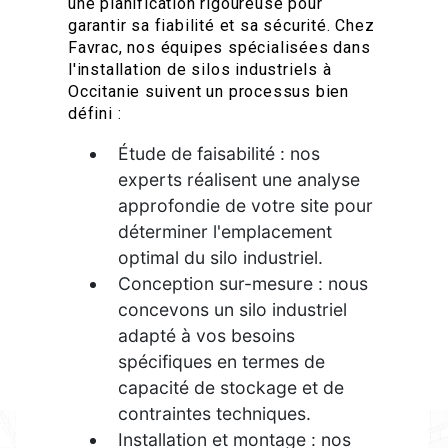
une planification rigoureuse pour
garantir sa fiabilité et sa sécurité. Chez
Favrac, nos équipes spécialisées dans
l'installation de silos industriels à
Occitanie suivent un processus bien
défini :
Étude de faisabilité : nos
experts réalisent une analyse
approfondie de votre site pour
déterminer l'emplacement
optimal du silo industriel.
Conception sur-mesure : nous
concevons un silo industriel
adapté à vos besoins
spécifiques en termes de
capacité de stockage et de
contraintes techniques.
Installation et montage : nos