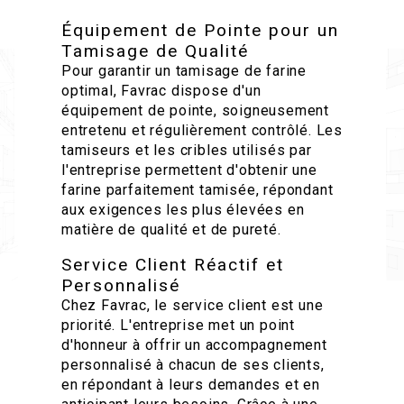
Équipement de Pointe pour un
Tamisage de Qualité
Pour garantir un tamisage de farine
optimal, Favrac dispose d'un
équipement de pointe, soigneusement
entretenu et régulièrement contrôlé. Les
tamiseurs et les cribles utilisés par
l'entreprise permettent d'obtenir une
farine parfaitement tamisée, répondant
aux exigences les plus élevées en
matière de qualité et de pureté.
Service Client Réactif et
Personnalisé
Chez Favrac, le service client est une
priorité. L'entreprise met un point
d'honneur à offrir un accompagnement
personnalisé à chacun de ses clients,
en répondant à leurs demandes et en