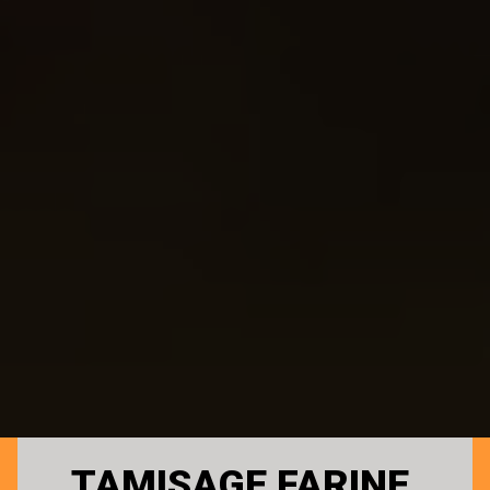
TAMISAGE FARINE 