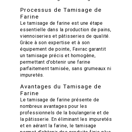
Processus de Tamisage de
Farine
Le tamisage de farine est une étape
essentielle dans la production de pains,
viennoiseries et pâtisseries de qualité.
Grâce à son expertise et à son
équipement de pointe, Favrac garantit
un tamisage précis et homogène,
permettant d'obtenir une farine
parfaitement tamisée, sans grumeaux ni
impuretés.
Avantages du Tamisage de
Farine
Le tamisage de farine présente de
nombreux avantages pour les
professionnels de la boulangerie et de
la pâtisserie. En éliminant les impuretés
et en aérant la farine, le tamisage