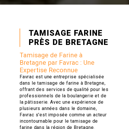
TAMISAGE FARINE
PRÈS DE BRETAGNE
Tamisage de Farine à
Bretagne par Favrac : Une
Expertise Reconnue
Favrac est une entreprise spécialisée
dans le tamisage de farine à Bretagne,
offrant des services de qualité pour les
professionnels de la boulangerie et de
la pâtisserie. Avec une expérience de
plusieurs années dans le domaine,
Favrac s'est imposée comme un acteur
incontournable pour le tamisage de
farine dans la région de Bretagne.