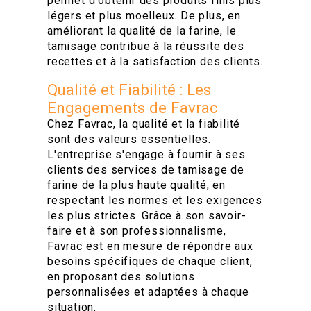
permet d'obtenir des produits finis plus
légers et plus moelleux. De plus, en
améliorant la qualité de la farine, le
tamisage contribue à la réussite des
recettes et à la satisfaction des clients.
Qualité et Fiabilité : Les
Engagements de Favrac
Chez Favrac, la qualité et la fiabilité
sont des valeurs essentielles.
L'entreprise s'engage à fournir à ses
clients des services de tamisage de
farine de la plus haute qualité, en
respectant les normes et les exigences
les plus strictes. Grâce à son savoir-
faire et à son professionnalisme,
Favrac est en mesure de répondre aux
besoins spécifiques de chaque client,
en proposant des solutions
personnalisées et adaptées à chaque
situation.