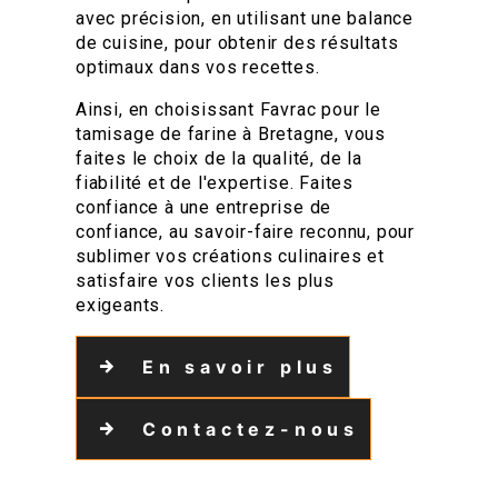
avec précision, en utilisant une balance
de cuisine, pour obtenir des résultats
optimaux dans vos recettes.
Ainsi, en choisissant Favrac pour le
tamisage de farine à Bretagne, vous
faites le choix de la qualité, de la
fiabilité et de l'expertise. Faites
confiance à une entreprise de
confiance, au savoir-faire reconnu, pour
sublimer vos créations culinaires et
satisfaire vos clients les plus
exigeants.
En savoir plus
Contactez-nous