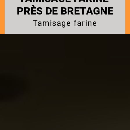
PRÈS DE BRETAGNE
Tamisage farine