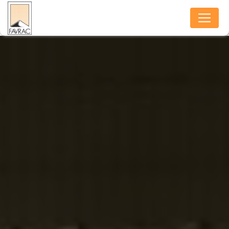
Panneau de gestion des cookies