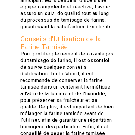
anticipant leurs besoins. Grâce à une
équipe compétente et réactive, Favrac
assure un suivi de qualité tout au long
du processus de tamisage de farine,
garantissant la satisfaction des clients.
Conseils d'Utilisation de la
Farine Tamisée
Pour profiter pleinement des avantages
du tamisage de farine, il est essentiel
de suivre quelques conseils
d'utilisation. Tout d'abord, il est
recommandé de conserver la farine
tamisée dans un contenant hermétique,
à l'abri de la lumière et de l'humidité,
pour préserver sa fraîcheur et sa
qualité. De plus, il est important de bien
mélanger la farine tamisée avant de
l'utiliser, afin de garantir une répartition
homogène des particules. Enfin, il est
conseillé de peser la farine tamisée