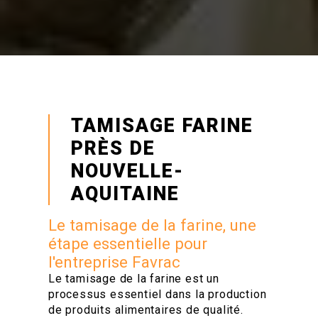
TAMISAGE FARINE
PRÈS DE
NOUVELLE-
AQUITAINE
Le tamisage de la farine, une
étape essentielle pour
l'entreprise Favrac
Le tamisage de la farine est un
processus essentiel dans la production
de produits alimentaires de qualité.