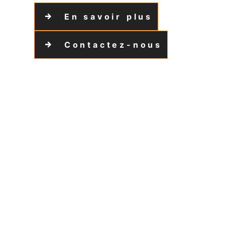
En savoir plus
Contactez-nous