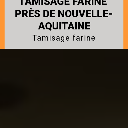
TAMISAGE FARINE 
PRÈS DE NOUVELLE-
AQUITAINE
Tamisage farine