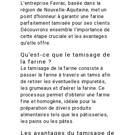
L'entreprise Favrac, basée dans la
région de Nouvelle-Aquitaine, met un
point d'honneur à garantir une farine
parfaitement tamisée pour ses clients.
Découvrons ensemble l'importance de
cette étape cruciale et les avantages
qu'elle offre.
Qu'est-ce que le tamisage de
la farine ?
Le tamisage de la farine consiste à
passer la farine à travers un tamis afin
de retirer les éventuelles impuretés,
les grumeaux et d'aérer la farine. Ce
processus permet d'obtenir une farine
fine et homogène, idéale pour la
préparation de divers produits
alimentaires tels que les pâtisseries,
les pains ou les pâtes.
Les avantages du tamisage de