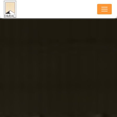
Panneau de gestion des cookies