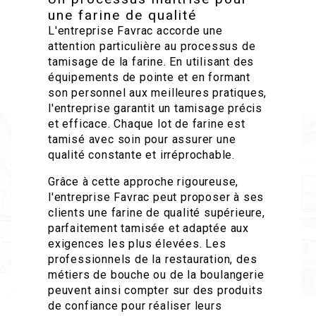
une farine de qualité
L'entreprise Favrac accorde une
attention particulière au processus de
tamisage de la farine. En utilisant des
équipements de pointe et en formant
son personnel aux meilleures pratiques,
l'entreprise garantit un tamisage précis
et efficace. Chaque lot de farine est
tamisé avec soin pour assurer une
qualité constante et irréprochable.
Grâce à cette approche rigoureuse,
l'entreprise Favrac peut proposer à ses
clients une farine de qualité supérieure,
parfaitement tamisée et adaptée aux
exigences les plus élevées. Les
professionnels de la restauration, des
métiers de bouche ou de la boulangerie
peuvent ainsi compter sur des produits
de confiance pour réaliser leurs