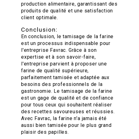
production alimentaire, garantissant des
produits de qualité et une satisfaction
client optimale.
Conclusion:
En conclusion, le tamisage de la farine
est un processus indispensable pour
l'entreprise Favrac. Grâce à son
expertise et à son savoir-faire,
l'entreprise parvient à proposer une
farine de qualité supérieure,
parfaitement tamisée et adaptée aux
besoins des professionnels de la
gastronomie. Le tamisage de la farine
est un gage de qualité et de confiance
pour tous ceux qui souhaitent réaliser
des recettes savoureuses et réussies.
Avec Favrac, la farine n'a jamais été
aussi bien tamisée pour le plus grand
plaisir des papilles.