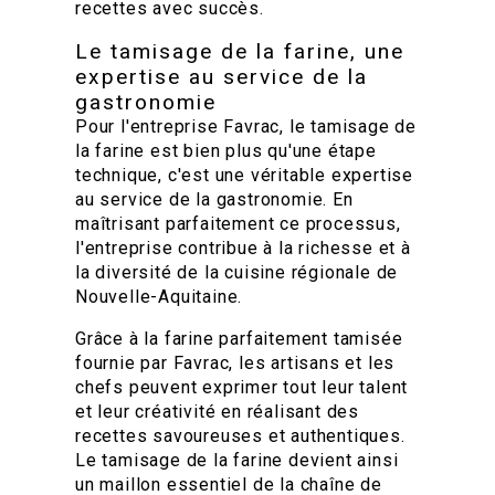
recettes avec succès.
Le tamisage de la farine, une
expertise au service de la
gastronomie
Pour l'entreprise Favrac, le tamisage de
la farine est bien plus qu'une étape
technique, c'est une véritable expertise
au service de la gastronomie. En
maîtrisant parfaitement ce processus,
l'entreprise contribue à la richesse et à
la diversité de la cuisine régionale de
Nouvelle-Aquitaine.
Grâce à la farine parfaitement tamisée
fournie par Favrac, les artisans et les
chefs peuvent exprimer tout leur talent
et leur créativité en réalisant des
recettes savoureuses et authentiques.
Le tamisage de la farine devient ainsi
un maillon essentiel de la chaîne de