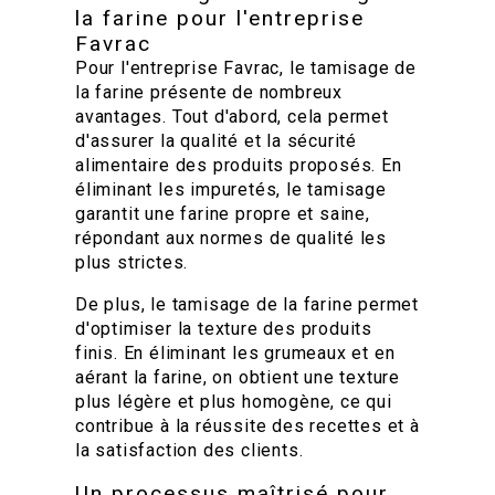
la farine pour l'entreprise
Favrac
Pour l'entreprise Favrac, le tamisage de
la farine présente de nombreux
avantages. Tout d'abord, cela permet
d'assurer la qualité et la sécurité
alimentaire des produits proposés. En
éliminant les impuretés, le tamisage
garantit une farine propre et saine,
répondant aux normes de qualité les
plus strictes.
De plus, le tamisage de la farine permet
d'optimiser la texture des produits
finis. En éliminant les grumeaux et en
aérant la farine, on obtient une texture
plus légère et plus homogène, ce qui
contribue à la réussite des recettes et à
la satisfaction des clients.
Un processus maîtrisé pour