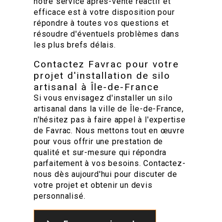
notre service après-vente réactif et
efficace est à votre disposition pour
répondre à toutes vos questions et
résoudre d'éventuels problèmes dans
les plus brefs délais.
Contactez Favrac pour votre
projet d'installation de silo
artisanal à Île-de-France
Si vous envisagez d'installer un silo
artisanal dans la ville de Île-de-France,
n'hésitez pas à faire appel à l'expertise
de Favrac. Nous mettons tout en œuvre
pour vous offrir une prestation de
qualité et sur-mesure qui répondra
parfaitement à vos besoins. Contactez-
nous dès aujourd'hui pour discuter de
votre projet et obtenir un devis
personnalisé.