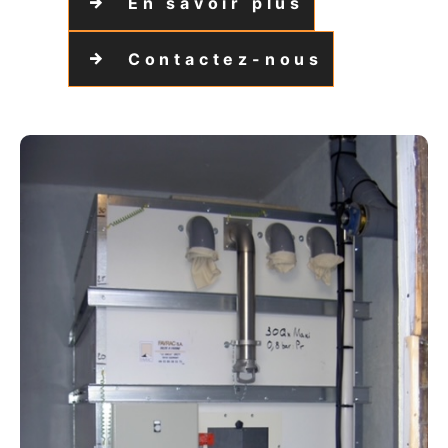
En savoir plus
Contactez-nous