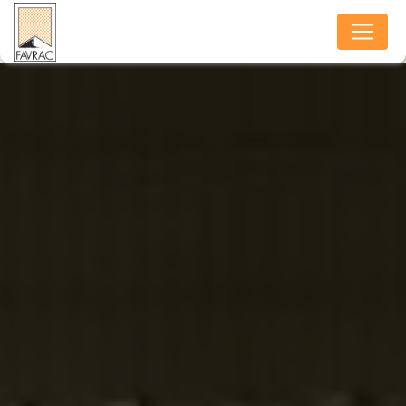
Panneau de gestion des cookies