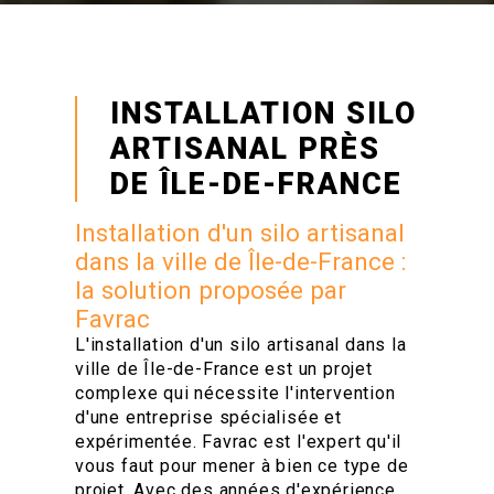
INSTALLATION SILO
ARTISANAL PRÈS
DE ÎLE-DE-FRANCE
Installation d'un silo artisanal
dans la ville de Île-de-France :
la solution proposée par
Favrac
L'installation d'un silo artisanal dans la
ville de Île-de-France est un projet
complexe qui nécessite l'intervention
d'une entreprise spécialisée et
expérimentée. Favrac est l'expert qu'il
vous faut pour mener à bien ce type de
projet. Avec des années d'expérience