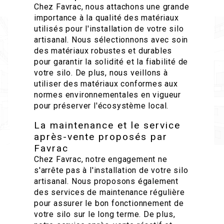
Chez Favrac, nous attachons une grande
importance à la qualité des matériaux
utilisés pour l'installation de votre silo
artisanal. Nous sélectionnons avec soin
des matériaux robustes et durables
pour garantir la solidité et la fiabilité de
votre silo. De plus, nous veillons à
utiliser des matériaux conformes aux
normes environnementales en vigueur
pour préserver l'écosystème local.
La maintenance et le service
après-vente proposés par
Favrac
Chez Favrac, notre engagement ne
s'arrête pas à l'installation de votre silo
artisanal. Nous proposons également
des services de maintenance régulière
pour assurer le bon fonctionnement de
votre silo sur le long terme. De plus,