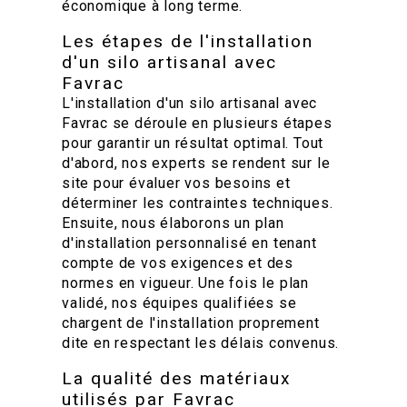
économique à long terme.
Les étapes de l'installation
d'un silo artisanal avec
Favrac
L'installation d'un silo artisanal avec
Favrac se déroule en plusieurs étapes
pour garantir un résultat optimal. Tout
d'abord, nos experts se rendent sur le
site pour évaluer vos besoins et
déterminer les contraintes techniques.
Ensuite, nous élaborons un plan
d'installation personnalisé en tenant
compte de vos exigences et des
normes en vigueur. Une fois le plan
validé, nos équipes qualifiées se
chargent de l'installation proprement
dite en respectant les délais convenus.
La qualité des matériaux
utilisés par Favrac