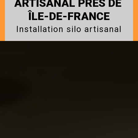
ARTISANAL PRÈS DE 
ÎLE-DE-FRANCE
Installation silo artisanal