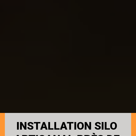
INSTALLATION SILO 