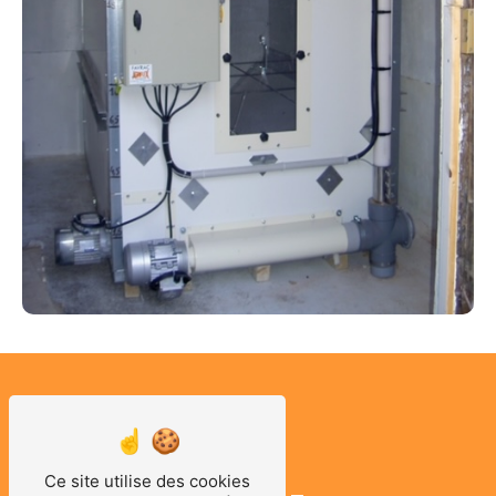
Ce site utilise des cookies