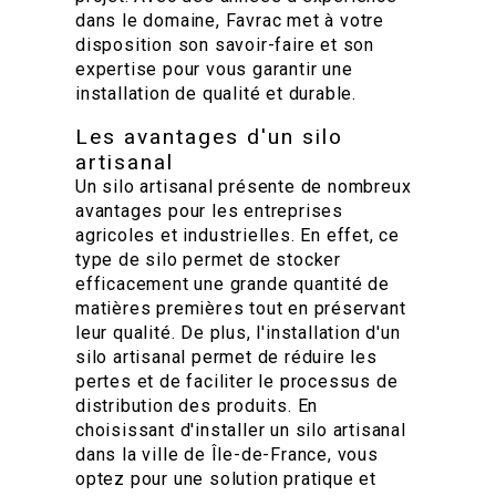
dans le domaine, Favrac met à votre
disposition son savoir-faire et son
expertise pour vous garantir une
installation de qualité et durable.
Les avantages d'un silo
artisanal
Un silo artisanal présente de nombreux
avantages pour les entreprises
agricoles et industrielles. En effet, ce
type de silo permet de stocker
efficacement une grande quantité de
matières premières tout en préservant
leur qualité. De plus, l'installation d'un
silo artisanal permet de réduire les
pertes et de faciliter le processus de
distribution des produits. En
choisissant d'installer un silo artisanal
dans la ville de Île-de-France, vous
optez pour une solution pratique et