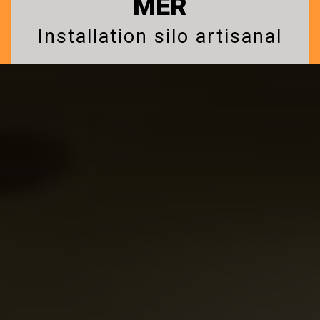
MER
Installation silo artisanal