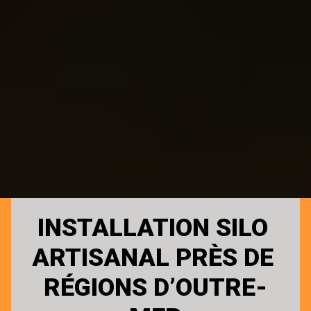
INSTALLATION SILO 
ARTISANAL PRÈS DE 
RÉGIONS D’OUTRE-