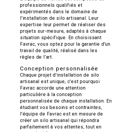
professionnels qualifiés et
expérimentés dans le domaine de
l'installation de silo artisanal. Leur
expertise leur permet de réaliser des
projets sur-mesure, adaptés à chaque
situation spécifique. En choisissant
Favrac, vous optez pour la garantie d'un
travail de qualité, réalisé dans les
règles de l'art.
Conception personnalisée
Chaque projet d'installation de silo
artisanal est unique, c'est pourquoi
Favrac accorde une attention
particulière à la conception
personnalisée de chaque installation. En
étudiant vos besoins et contraintes,
l'équipe de Favrac est en mesure de
créer un silo artisanal qui répondra
parfaitement à vos attentes, tout en