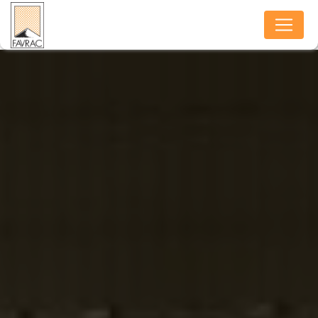
Panneau de gestion des cookies