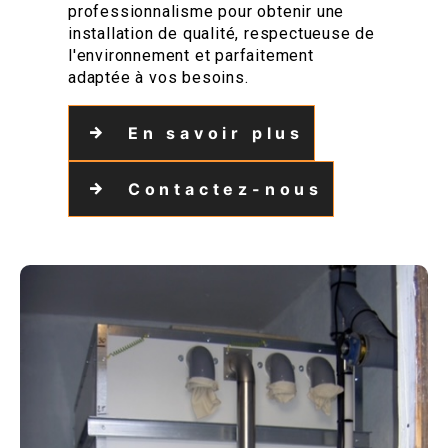
professionnalisme pour obtenir une
installation de qualité, respectueuse de
l'environnement et parfaitement
adaptée à vos besoins.
En savoir plus
Contactez-nous