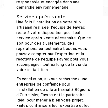
responsable et engagée dans une
démarche environnementale.
Service après-vente
Une fois l'installation de votre silo
artisanal réalisée, l'équipe de Favrac
reste à votre disposition pour tout
service après-vente nécessaire. Que ce
soit pour des ajustements, des
réparations ou tout autre besoin, vous
pouvez compter sur l'expertise et la
réactivité de l'équipe Favrac pour vous
accompagner tout au long de la vie de
votre installation.
En conclusion, si vous recherchez une
entreprise de confiance pour
l'installation de silo artisanal à Régions
d’Outre-Mer, Favrac est le partenaire
idéal pour mener à bien votre projet.
Faites confiance à leur expertise et leur