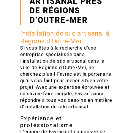
ARTISANAL PRÈS
DE RÉGIONS
D’OUTRE-MER
Installation de silo artisanal à
Régions d’Outre-Mer
Si vous êtes à la recherche d'une
entreprise spécialisée dans
l'installation de silo artisanal dans la
ville de Régions d’Outre-Mer, ne
cherchez plus ! Favrac est le partenaire
qu'il vous faut pour mener à bien votre
projet. Avec une expertise éprouvée et
un savoir-faire inégalé, Favrac saura
répondre à tous vos besoins en matière
d'installation de silo artisanal.
Expérience et
professionalisme
L'équipe de Favrac est composée de