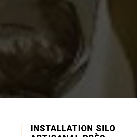
INSTALLATION SILO