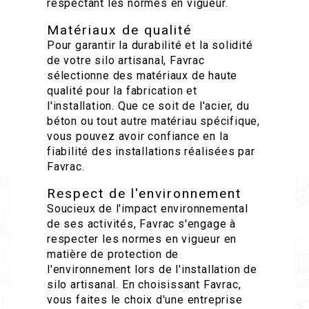
respectant les normes en vigueur.
Matériaux de qualité
Pour garantir la durabilité et la solidité
de votre silo artisanal, Favrac
sélectionne des matériaux de haute
qualité pour la fabrication et
l'installation. Que ce soit de l'acier, du
béton ou tout autre matériau spécifique,
vous pouvez avoir confiance en la
fiabilité des installations réalisées par
Favrac.
Respect de l'environnement
Soucieux de l'impact environnemental
de ses activités, Favrac s'engage à
respecter les normes en vigueur en
matière de protection de
l'environnement lors de l'installation de
silo artisanal. En choisissant Favrac,
vous faites le choix d'une entreprise